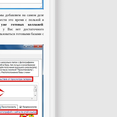
 мы добавляем на самом деле
ести это время с пользой и
 уже готовых коллажей
:
и у Вас нет достаточного
льзоваться готовыми базами с