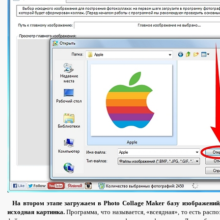
На втором этапе загружаем в Photo Collage Maker базу изображений,
исходная картинка.
Программа, что называется, «всеядная», то есть расп