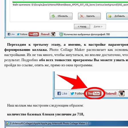
Переходим к третьему этапу, а именно, к настройке параметров
формированию коллажа.
Photo Collage Maker располагает как основн
настройками. Их не так много, чтобы запутаться, но вполне достаточно, чт
результат. Подробно
обо всех тонкостях программы Вы можете узнать 
пройдя по ссылке, опять же, прямо из окна программы.
Наш коллаж мы настроим следующим образом:
количество базовых блоков увеличим до 718,