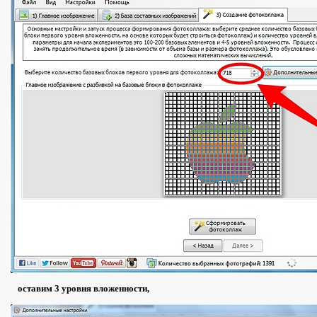
оставим 3 уровня вложенности,