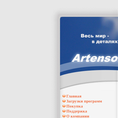
Главная
Загрузки программ
Покупка
Поддержка
О компании