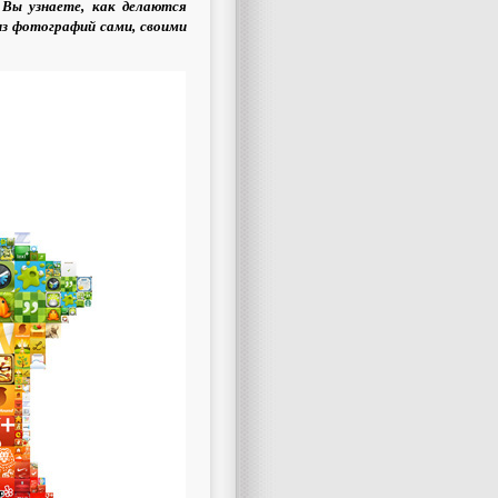
 Вы узнаете, как делаются
из фотографий сами, своими