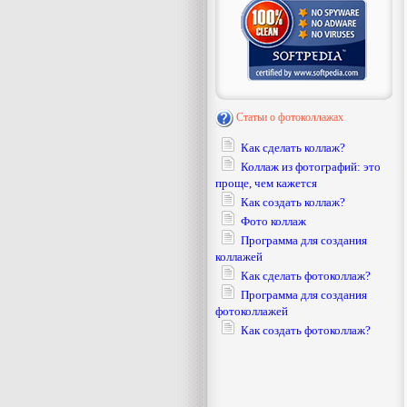
Статьи о фотоколлажах
Как сделать коллаж?
Коллаж из фотографий: это
проще, чем кажется
Как создать коллаж?
Фото коллаж
Программа для создания
коллажей
Как сделать фотоколлаж?
Программа для создания
фотоколлажей
Как создать фотоколлаж?