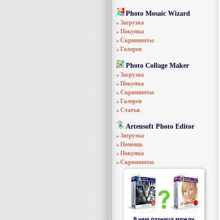
Photo Mosaic Wizard
Загрузка
Покупка
Скриншоты
Галерея
Photo Collage Maker
Загрузка
Покупка
Скриншоты
Галерея
Статьи
Artensoft Photo Editor
Загрузка
Помощь
Покупка
Скриншоты