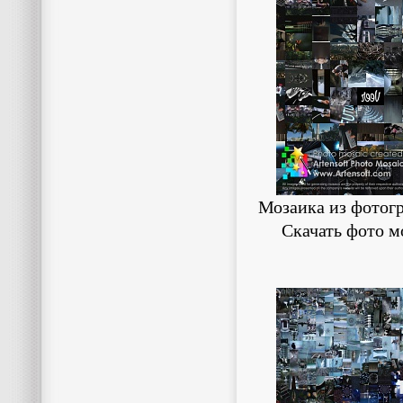
Мозаика из фотогр
Скачать фото м