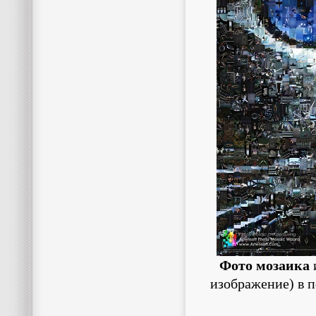
Фото мозаика
изображение) в 