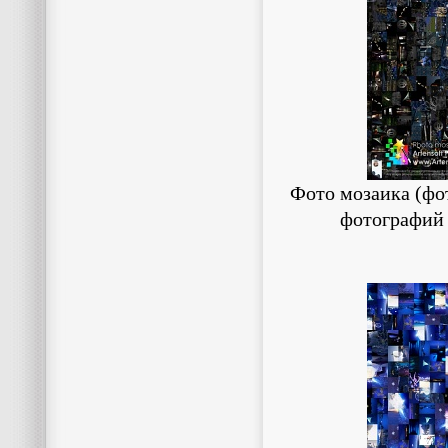
Фото мозаика (фот
фотографий 