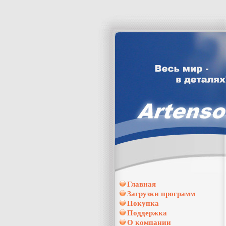
Главная
Загрузки программ
Покупка
Поддержка
О компании