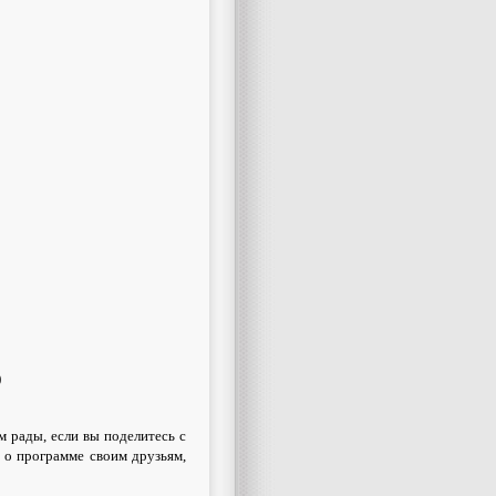
)
м рады, если вы поделитесь с
 о программе своим друзьям,