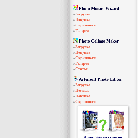
Photo Mosaic Wizard
Загрузка
Покупка
Скриншоты
Галерея
Photo Collage Maker
Загрузка
Покупка
Скриншоты
Галерея
Статьи
Artensoft Photo Editor
Загрузка
Помощь
Покупка
Скриншоты